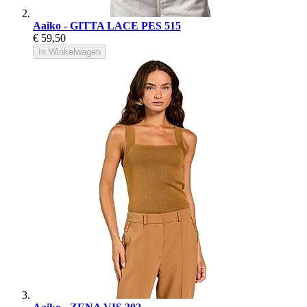
Aaiko - GITTA LACE PES 515
€ 59,50
In Winkelwagen