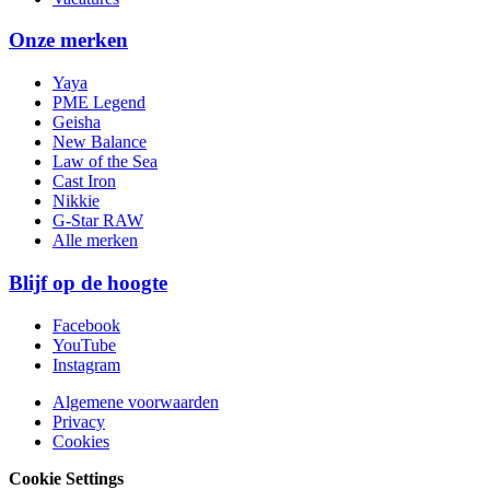
Onze merken
Yaya
PME Legend
Geisha
New Balance
Law of the Sea
Cast Iron
Nikkie
G-Star RAW
Alle merken
Blijf op de hoogte
Facebook
YouTube
Instagram
Algemene voorwaarden
Privacy
Cookies
Cookie Settings