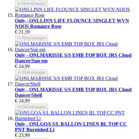
In Winkelwagen
Only - ONLLINN LIFE FLOUNCE SINGLET WVN
NOOS Romance Rose
€ 21,59
In Winkelwagen
Only - ONLMARISSE S/S EMB TOP BOX JRS Cloud
Dancer/Sun em
€ 24,99
In Winkelwagen
Only - ONLMARISSE S/S EMB TOP BOX JRS Cloud
Dancer/Shell
€ 24,99
In Winkelwagen
Only - ONLGOA S/L BALLON LINEN BL TOP CC
PNT Burnished Li
€ 23,99