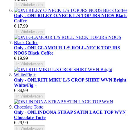
In Winkelwagen
Only - ONLRILEY O-NECK L/S TOP JRS NOOS Black
Coffee
€ 17,99
In Winkelwagen
Only - ONLGLAMOUR L/S ROLL-NECK TOP JRS
NOOS Black Coffee
€ 19,99
In Winkelwagen
Only - ONLRITI MIKU L/S CROP SHIRT WVN Bright
White/Fig +
€ 34,99
In Winkelwagen
Only - ONLINDONA STRAP SATIN LACE TOP WVN
Chocolate Torte
€ 29,99
In Winkelwagen