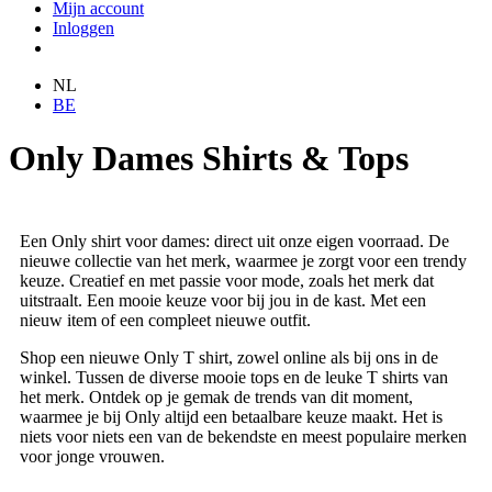
Mijn account
Inloggen
NL
BE
Only Dames Shirts & Tops
Een Only shirt voor dames: direct uit onze eigen voorraad. De
nieuwe collectie van het merk, waarmee je zorgt voor een trendy
keuze. Creatief en met passie voor mode, zoals het merk dat
uitstraalt. Een mooie keuze voor bij jou in de kast. Met een
nieuw item of een compleet nieuwe outfit.
Shop een nieuwe Only T shirt, zowel online als bij ons in de
winkel. Tussen de diverse mooie tops en de leuke T shirts van
het merk. Ontdek op je gemak de trends van dit moment,
waarmee je bij Only altijd een betaalbare keuze maakt. Het is
niets voor niets een van de bekendste en meest populaire merken
voor jonge vrouwen.