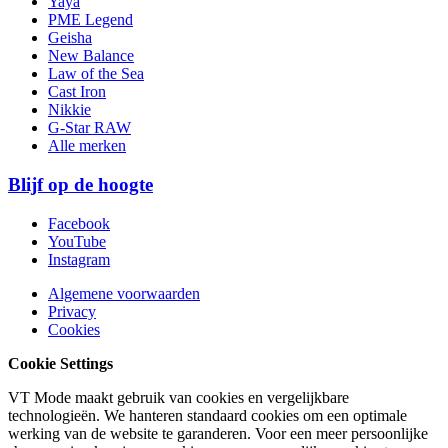
Yaya
PME Legend
Geisha
New Balance
Law of the Sea
Cast Iron
Nikkie
G-Star RAW
Alle merken
Blijf op de hoogte
Facebook
YouTube
Instagram
Algemene voorwaarden
Privacy
Cookies
Cookie Settings
VT Mode maakt gebruik van cookies en vergelijkbare
technologieën. We hanteren standaard cookies om een optimale
werking van de website te garanderen. Voor een meer persoonlijke