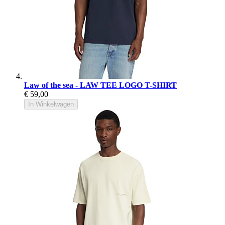
Law of the sea - LAW TEE LOGO T-SHIRT
€ 59,00
In Winkelwagen