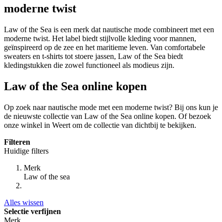
moderne twist
Law of the Sea is een merk dat nautische mode combineert met een
moderne twist. Het label biedt stijlvolle kleding voor mannen,
geïnspireerd op de zee en het maritieme leven. Van comfortabele
sweaters en t-shirts tot stoere jassen, Law of the Sea biedt
kledingstukken die zowel functioneel als modieus zijn.
Law of the Sea online kopen
Op zoek naar nautische mode met een moderne twist? Bij ons kun je
de nieuwste collectie van Law of the Sea online kopen. Of bezoek
onze winkel in Weert om de collectie van dichtbij te bekijken.
Filteren
Huidige filters
Merk
Law of the sea
Alles wissen
Selectie verfijnen
Merk