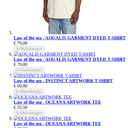
Law of the sea - AQUALIS GARMENT DYED T-SHIRT
€ 79,00
In Winkelwagen
Law of the sea - AQUALIS GARMENT DYED T-SHIRT
€ 79,00
In Winkelwagen
Law of the sea - INSTINCT ARTWORK T-SHIRT
€ 69,00
In Winkelwagen
Law of the sea - OCEANA ARTWORK TEE
€ 55,50
In Winkelwagen
Law of the sea - OCEANA ARTWORK TEE