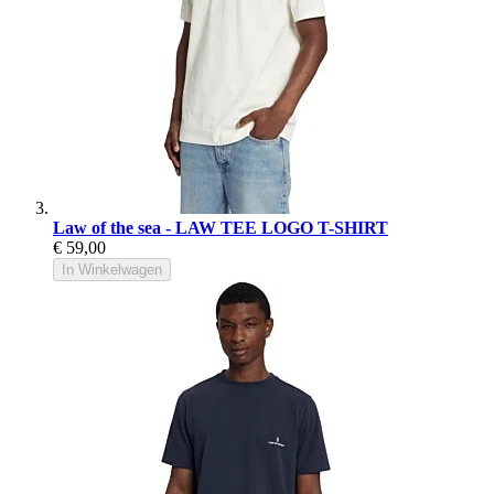
Law of the sea - LAW TEE LOGO T-SHIRT
€ 59,00
In Winkelwagen