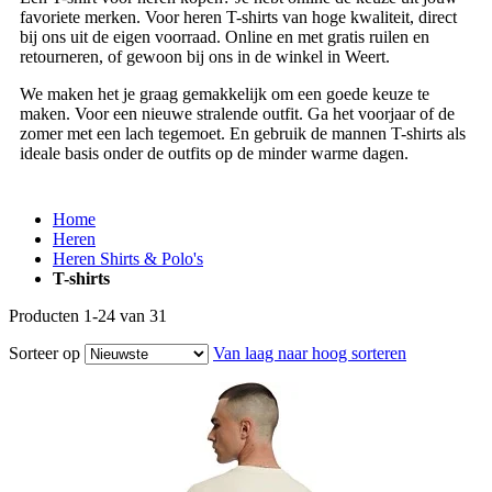
favoriete merken. Voor heren T-shirts van hoge kwaliteit, direct
bij ons uit de eigen voorraad. Online en met gratis ruilen en
retourneren, of gewoon bij ons in de winkel in Weert.
We maken het je graag gemakkelijk om een goede keuze te
maken. Voor een nieuwe stralende outfit. Ga het voorjaar of de
zomer met een lach tegemoet. En gebruik de mannen T-shirts als
ideale basis onder de outfits op de minder warme dagen.
Home
Heren
Heren Shirts & Polo's
T-shirts
Producten
1
-
24
van
31
Sorteer op
Van laag naar hoog sorteren