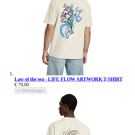
Law of the sea - LIFE FLOW ARTWORK T-SHIRT
€ 79,00
In Winkelwagen