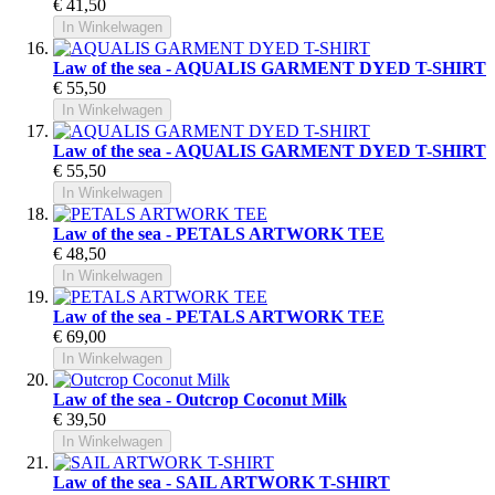
€ 41,50
In Winkelwagen
Law of the sea - AQUALIS GARMENT DYED T-SHIRT
€ 55,50
In Winkelwagen
Law of the sea - AQUALIS GARMENT DYED T-SHIRT
€ 55,50
In Winkelwagen
Law of the sea - PETALS ARTWORK TEE
€ 48,50
In Winkelwagen
Law of the sea - PETALS ARTWORK TEE
€ 69,00
In Winkelwagen
Law of the sea - Outcrop Coconut Milk
€ 39,50
In Winkelwagen
Law of the sea - SAIL ARTWORK T-SHIRT