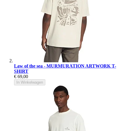
Law of the sea - MURMURATION ARTWORK T-
SHIRT
€ 69,00
In Winkelwagen