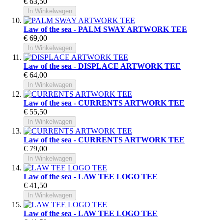
€ 63,50
In Winkelwagen
Law of the sea - PALM SWAY ARTWORK TEE
€ 69,00
In Winkelwagen
Law of the sea - DISPLACE ARTWORK TEE
€ 64,00
In Winkelwagen
Law of the sea - CURRENTS ARTWORK TEE
€ 55,50
In Winkelwagen
Law of the sea - CURRENTS ARTWORK TEE
€ 79,00
In Winkelwagen
Law of the sea - LAW TEE LOGO TEE
€ 41,50
In Winkelwagen
Law of the sea - LAW TEE LOGO TEE