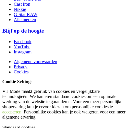
Cast Iron
Nikkie
G-Star RAW
Alle merken
Blijf op de hoogte
Facebook
YouTube
Instagram
Algemene voorwaarden
Privacy
Cookies
Cookie Settings
VT Mode maakt gebruik van cookies en vergelijkbare
technologieën. We hanteren standaard cookies om een optimale
werking van de website te garanderen. Voor een meer persoonlijke
shopervaring kun je ervoor kiezen om persoonlijke cookies te
accepteren
. Persoonlijke cookies kan je ook
weigeren
voor een meer
algemene ervaring.
Standaard cookies