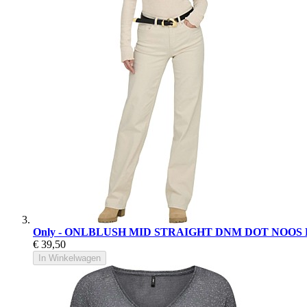
Only - ONLBLUSH MID STRAIGHT DNM DOT NOOS 
€ 39,50
In Winkelwagen