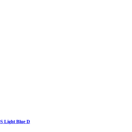
Light Blue D