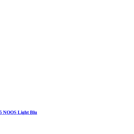
NOOS Light Blu