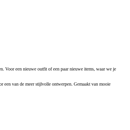
n. Voor een nieuwe outfit of een paar nieuwe items, waar we je
oor een van de meer stijlvolle ontwerpen. Gemaakt van mooie