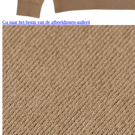
Ga naar het begin van de afbeeldingen-gallerij