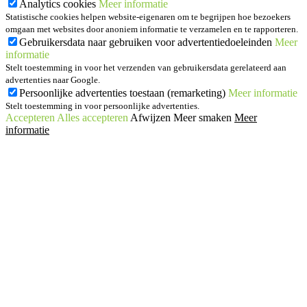
Analytics cookies
Meer informatie
Statistische cookies helpen website-eigenaren om te begrijpen hoe bezoekers
omgaan met websites door anoniem informatie te verzamelen en te rapporteren.
Gebruikersdata naar gebruiken voor advertentiedoeleinden
Meer
informatie
Stelt toestemming in voor het verzenden van gebruikersdata gerelateerd aan
advertenties naar Google.
Persoonlijke advertenties toestaan (remarketing)
Meer informatie
Stelt toestemming in voor persoonlijke advertenties.
Accepteren
Alles accepteren
Afwijzen
Meer smaken
Meer
informatie