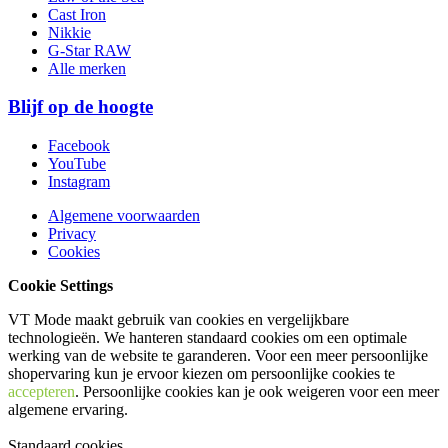
Cast Iron
Nikkie
G-Star RAW
Alle merken
Blijf op de hoogte
Facebook
YouTube
Instagram
Algemene voorwaarden
Privacy
Cookies
Cookie Settings
VT Mode maakt gebruik van cookies en vergelijkbare
technologieën. We hanteren standaard cookies om een optimale
werking van de website te garanderen. Voor een meer persoonlijke
shopervaring kun je ervoor kiezen om persoonlijke cookies te
accepteren
. Persoonlijke cookies kan je ook
weigeren
voor een meer
algemene ervaring.
Standaard cookies