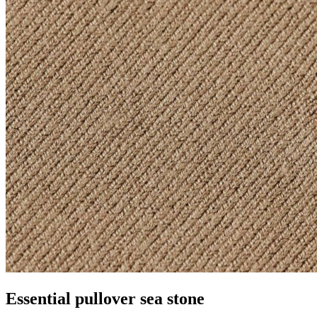
Essential pullover sea stone