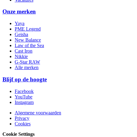
Onze merken
Yaya
PME Legend
Geisha
New Balance
Law of the Sea
Cast Iron
Nikkie
G-Star RAW
Alle merken
Blijf op de hoogte
Facebook
YouTube
Instagram
Algemene voorwaarden
Privacy
Cookies
Cookie Settings