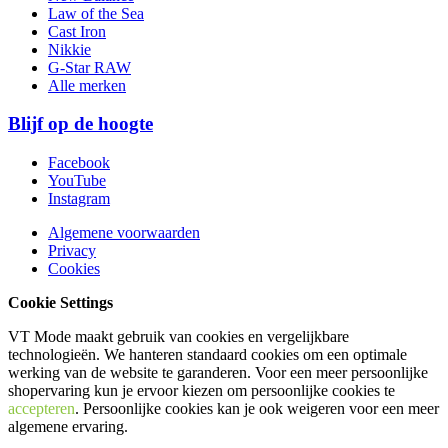
Law of the Sea
Cast Iron
Nikkie
G-Star RAW
Alle merken
Blijf op de hoogte
Facebook
YouTube
Instagram
Algemene voorwaarden
Privacy
Cookies
Cookie Settings
VT Mode maakt gebruik van cookies en vergelijkbare
technologieën. We hanteren standaard cookies om een optimale
werking van de website te garanderen. Voor een meer persoonlijke
shopervaring kun je ervoor kiezen om persoonlijke cookies te
accepteren
. Persoonlijke cookies kan je ook
weigeren
voor een meer
algemene ervaring.