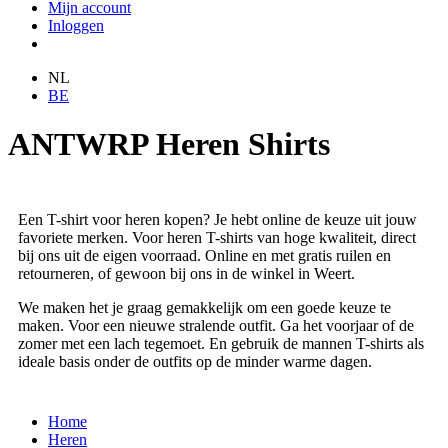
Mijn account
Inloggen
NL
BE
ANTWRP Heren Shirts
Een T-shirt voor heren kopen? Je hebt online de keuze uit jouw
favoriete merken. Voor heren T-shirts van hoge kwaliteit, direct
bij ons uit de eigen voorraad. Online en met gratis ruilen en
retourneren, of gewoon bij ons in de winkel in Weert.
We maken het je graag gemakkelijk om een goede keuze te
maken. Voor een nieuwe stralende outfit. Ga het voorjaar of de
zomer met een lach tegemoet. En gebruik de mannen T-shirts als
ideale basis onder de outfits op de minder warme dagen.
Home
Heren