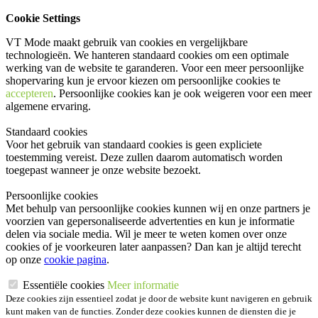
Cookie Settings
VT Mode maakt gebruik van cookies en vergelijkbare
technologieën. We hanteren standaard cookies om een optimale
werking van de website te garanderen. Voor een meer persoonlijke
shopervaring kun je ervoor kiezen om persoonlijke cookies te
accepteren
. Persoonlijke cookies kan je ook
weigeren
voor een meer
algemene ervaring.
Standaard cookies
Voor het gebruik van standaard cookies is geen expliciete
toestemming vereist. Deze zullen daarom automatisch worden
toegepast wanneer je onze website bezoekt.
Persoonlijke cookies
Met behulp van persoonlijke cookies kunnen wij en onze partners je
voorzien van gepersonaliseerde advertenties en kun je informatie
delen via sociale media. Wil je meer te weten komen over onze
cookies of je voorkeuren later aanpassen? Dan kan je altijd terecht
op onze
cookie pagina
.
Essentiële cookies
Meer informatie
Deze cookies zijn essentieel zodat je door de website kunt navigeren en gebruik
kunt maken van de functies. Zonder deze cookies kunnen de diensten die je